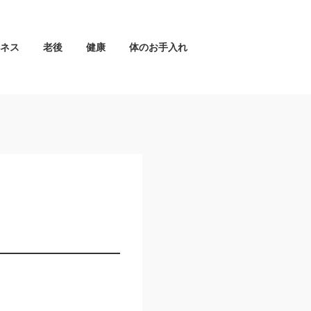
ネス
老後
健康
体のお手入れ