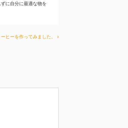
れずに自分に最適な物を
ーヒーを作ってみました。 ›