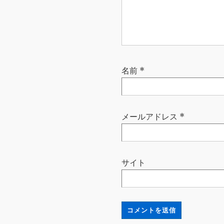
名前
*
メールアドレス
*
サイト