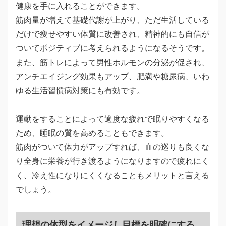
健康を手に入れることができます。
筋肉量が増えて基礎代謝が上がり、ただ生活している
だけで痩せやすい体質に改善され、精神的にも自信が
ついてポジティブに考えられるようになるそうです。
また、筋トレによって男性ホルモンの分泌が促され、
アンチエイジング効果もアップ、肥満や糖尿病、いわ
ゆる生活習慣病対策にも有効です。
運動をすることによって適度な疲れで眠りやすくなる
ため、睡眠の質を高めることもできます。
筋肉がついて体力がアップすれば、血の巡りも良くな
り全身に栄養が行き渡るようになりますので疲れにく
く、冷え性になりにくくなることもメリットと言える
でしょう。
理想の体型をイメージし目標を明確にする