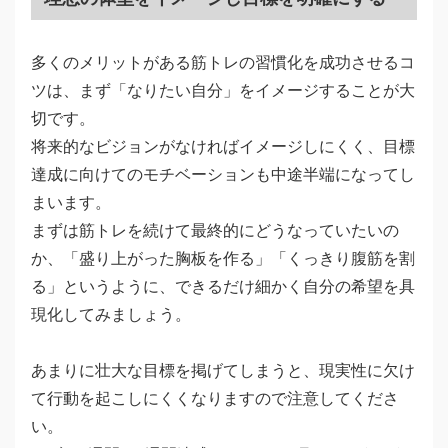
多くのメリットがある筋トレの習慣化を成功させるコ
ツは、まず「なりたい自分」をイメージすることが大
切です。
将来的なビジョンがなければイメージしにくく、目標
達成に向けてのモチベーションも中途半端になってし
まいます。
まずは筋トレを続けて最終的にどうなっていたいの
か、「盛り上がった胸板を作る」「くっきり腹筋を割
る」というように、できるだけ細かく自分の希望を具
現化してみましょう。
あまりに壮大な目標を掲げてしまうと、現実性に欠け
て行動を起こしにくくなりますので注意してくださ
い。