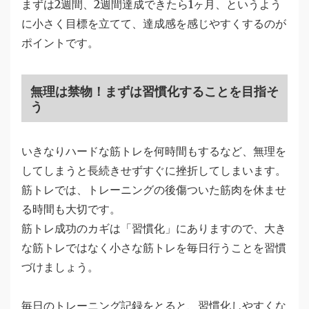
まずは2週間、2週間達成できたら1ヶ月、というよう
に小さく目標を立てて、達成感を感じやすくするのが
ポイントです。
無理は禁物！まずは習慣化することを目指そ
う
いきなりハードな筋トレを何時間もするなど、無理を
してしまうと長続きせずすぐに挫折してしまいます。
筋トレでは、トレーニングの後傷ついた筋肉を休ませ
る時間も大切です。
筋トレ成功のカギは「習慣化」にありますので、大き
な筋トレではなく小さな筋トレを毎日行うことを習慣
づけましょう。
毎日のトレーニング記録をとると、習慣化しやすくな