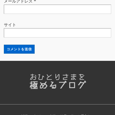
メールアドレス
*
サイト