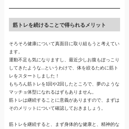
筋トレを続けることで得られるメリット
そろそろ健康について真面目に取り組もうと考えてい
ます。
運動不足も気になりますし、最近少しお腹もぽっこり
してきたような…というわけで、体を絞るために筋ト
レをスタートしました！
もちろん筋トレを1回や2回したところで、夢のような
マッチョ体型になれるはずもありません。
筋トレは継続することに意義がありますので、まずは
そのメリットについて確認しておきましょう。
筋トレを継続すると、まず身体的な健康と、精神的な