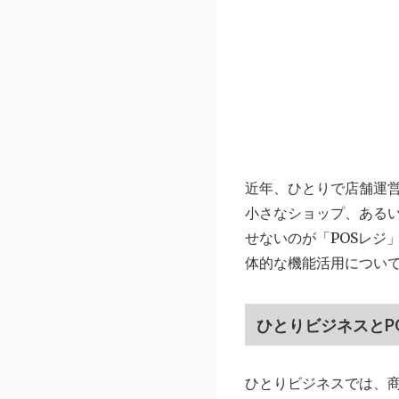
近年、ひとりで店舗運
小さなショップ、ある
せないのが「POSレジ
体的な機能活用につい
ひとりビジネスとP
ひとりビジネスでは、