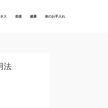
ネス
老後
健康
体のお手入れ
用法