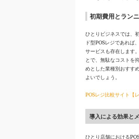
初期費用とラン
ひとりビジネスでは、初
ド型POSレジであれば
サービスも存在します
とで、無駄なコストを抑
めとした業種別おすす
よいでしょう。
POSレジ比較サイト【
導入による効果と
ひとり店舗におけるPO