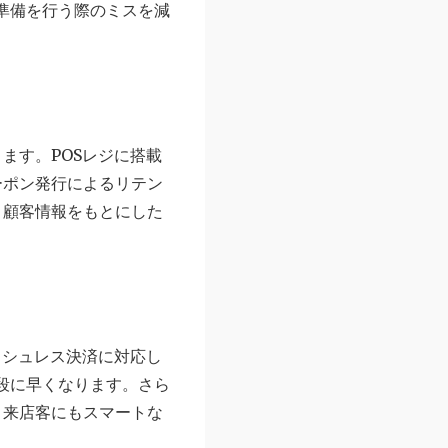
準備を行う際のミスを減
ます。POSレジに搭載
ーポン発行によるリテン
、顧客情報をもとにした
ッシュレス決済に対応し
段に早くなります。さら
、来店客にもスマートな