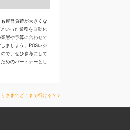
ても運営負荷が大きくな
応といった業務を自動化
の業態や予算に合わせて
しましょう。POSレジ
るので、ぜひ参考にして
るためのパートナーとし
りさまでどこまで行ける？ ›