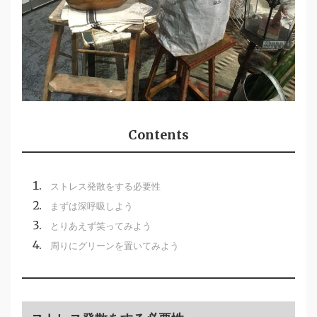
Contents
ストレス発散をする必要性
まずは深呼吸しよう
とりあえず笑ってみよう
周りにグリーンを置いてみよう