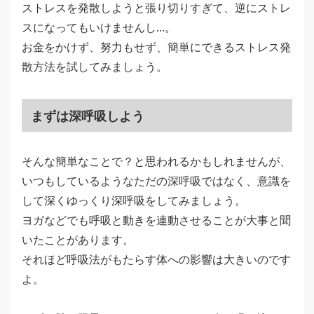
ストレスを発散しようと張り切りすぎて、逆にストレ
スになってもいけませんし…。
お金をかけず、努力もせず、簡単にできるストレス発
散方法を試してみましょう。
まずは深呼吸しよう
そんな簡単なことで？と思われるかもしれませんが、
いつもしているようなただの深呼吸ではなく、意識を
して深くゆっくり深呼吸をしてみましょう。
ヨガなどでも呼吸と動きを連動させることが大事と聞
いたことがあります。
それほど呼吸法がもたらす体への影響は大きいのです
よ。