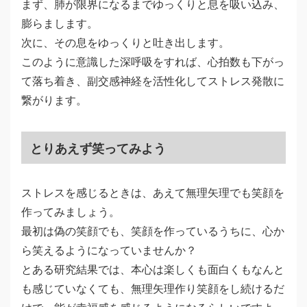
まず、肺が限界になるまでゆっくりと息を吸い込み、
膨らまします。
次に、その息をゆっくりと吐き出します。
このように意識した深呼吸をすれば、心拍数も下がっ
て落ち着き、副交感神経を活性化してストレス発散に
繋がります。
とりあえず笑ってみよう
ストレスを感じるときは、あえて無理矢理でも笑顔を
作ってみましょう。
最初は偽の笑顔でも、笑顔を作っているうちに、心か
ら笑えるようになっていませんか？
とある研究結果では、本心は楽しくも面白くもなんと
も感じていなくても、無理矢理作り笑顔をし続けるだ