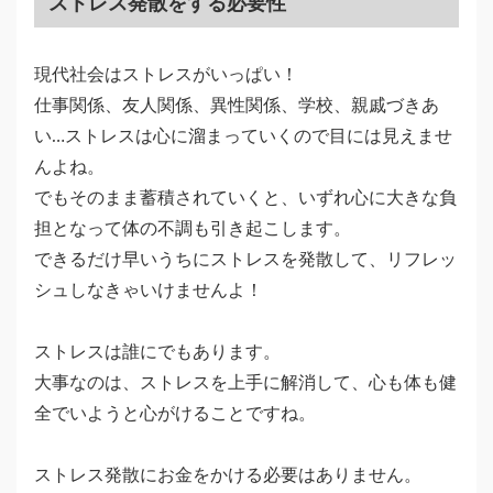
ストレス発散をする必要性
現代社会はストレスがいっぱい！
仕事関係、友人関係、異性関係、学校、親戚づきあ
い…ストレスは心に溜まっていくので目には見えませ
んよね。
でもそのまま蓄積されていくと、いずれ心に大きな負
担となって体の不調も引き起こします。
できるだけ早いうちにストレスを発散して、リフレッ
シュしなきゃいけませんよ！
ストレスは誰にでもあります。
大事なのは、ストレスを上手に解消して、心も体も健
全でいようと心がけることですね。
ストレス発散にお金をかける必要はありません。