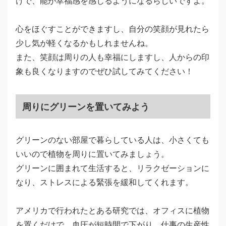
けで、能が幸福感を感じるようになるらしいですよ。
心をほぐすことができますし、自分の笑顔が見れたら
少し気が軽くなるかもしれませんね。
また、笑顔は周りの人も幸福にしますし、人からの印
象も良くなりますのでぜひ試してみてください！
周りにグリーンを置いてみよう
グリーンのない部屋で暮らしている人は、小さくても
いいので植物を周りに置いてみましょう。
グリーンに囲まれて生活すると、リラクゼーションに
なり、ストレスによる緊張を緩和してくれます。
アメリカで行われたとある研究では、オフィスに植物
を置くだけで、血圧が短時間で下がり、仕事の生産性