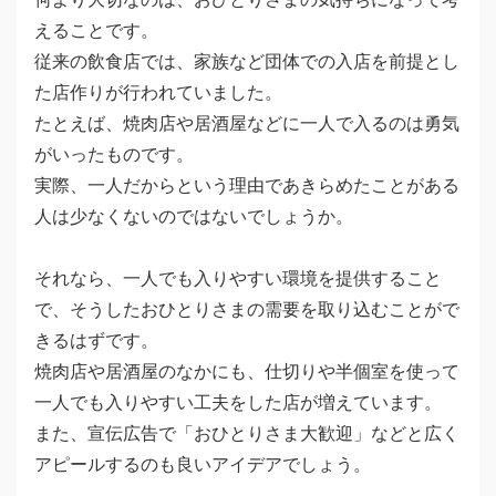
えることです。
従来の飲食店では、家族など団体での入店を前提とし
た店作りが行われていました。
たとえば、焼肉店や居酒屋などに一人で入るのは勇気
がいったものです。
実際、一人だからという理由であきらめたことがある
人は少なくないのではないでしょうか。
それなら、一人でも入りやすい環境を提供すること
で、そうしたおひとりさまの需要を取り込むことがで
きるはずです。
焼肉店や居酒屋のなかにも、仕切りや半個室を使って
一人でも入りやすい工夫をした店が増えています。
また、宣伝広告で「おひとりさま大歓迎」などと広く
アピールするのも良いアイデアでしょう。