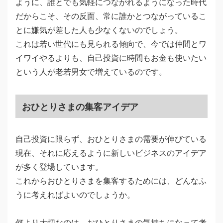
ように、誰とでも気軽につながれるようになった時代
だからこそ、その反面、常に誰かとつながっているこ
とに嫌気が差した人も少なくないのでしょう。
これは若い世代にも見られる傾向で、今では仲間とワ
イワイやるよりも、自己投資に時間もお金も使いたい
という人が老若男女で増えているのです。
おひとりさまの集客アイデア
自己投資に限らず、おひとりさまの需要が伸びている
現在、それに応えるように新しいビジネスのアイデア
が多く登場しています。
これからおひとりさまを集客するためには、どんなふ
うに考えればよいのでしょうか。
何より大切なのは、おひとりさまの気持ちになって考