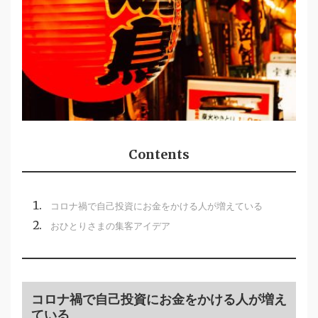
Contents
コロナ禍で自己投資にお金をかける人が増えている
おひとりさまの集客アイデア
コロナ禍で自己投資にお金をかける人が増え
ている