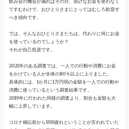
飲み会の機会が減ればその分、余計なお金を使わなく
てすむわけで、おひとりさまにとってはむしろ歓迎す
べき傾向です。
では、そんなおひとりさまたちは、代わりに何にお金
を使っているのでしょうか？
それが自己投資です。
2021年のある調査では、一人での行動や消費にお金
をかけている人が全体の80％以上に上りました。
具体的には、1か月に1万円弱の金額を一人での行動や
消費に使っているという調査結果です。
2019年に行われた同様の調査より、割合も金額も大
幅に上昇しています。
コロナ禍以前からSNS疲れということが言われていた